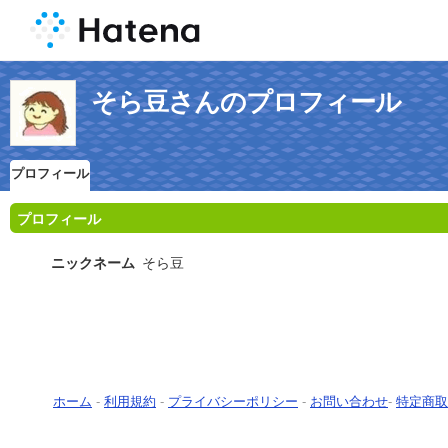
そら豆さんのプロフィール
プロフィール
プロフィール
ニックネーム
そら豆
ホーム
-
利用規約
-
プライバシーポリシー
-
お問い合わせ
-
特定商取