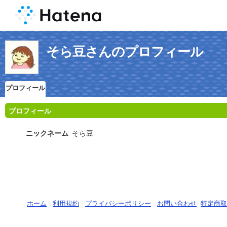
そら豆さんのプロフィール
プロフィール
プロフィール
ニックネーム
そら豆
ホーム
-
利用規約
-
プライバシーポリシー
-
お問い合わせ
-
特定商取