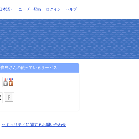
日本語
ユーザー登録
ログイン
ヘルプ
の廣島さんの使っているサービス
-
セキュリティに関するお問い合わせ