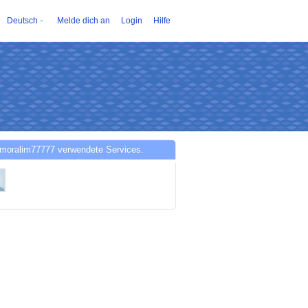
Deutsch
Melde dich an
Login
Hilfe
imoralim77777 verwendete Services.