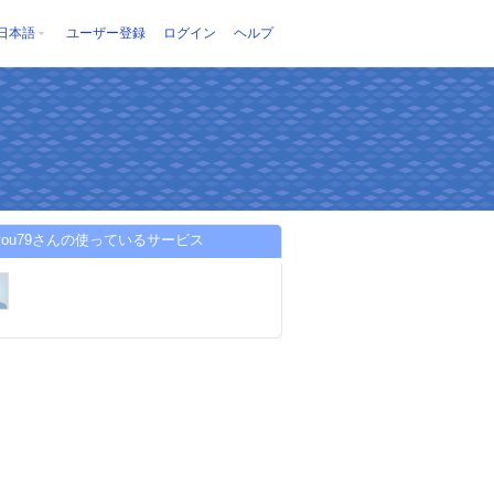
日本語
ユーザー登録
ログイン
ヘルプ
gcyou79さんの使っているサービス