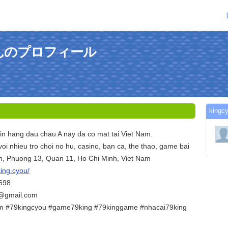
9さんのプロフィール
kin
tin hang dau chau A nay da co mat tai Viet Nam.
oi nhieu tro choi no hu, casino, ban ca, the thao, game bai
nh, Phuong 13, Quan 11, Ho Chi Minh, Viet Nam
king.cyou/
698
u@gmail.com
m #79kingcyou #game79king #79kinggame #nhacai79king