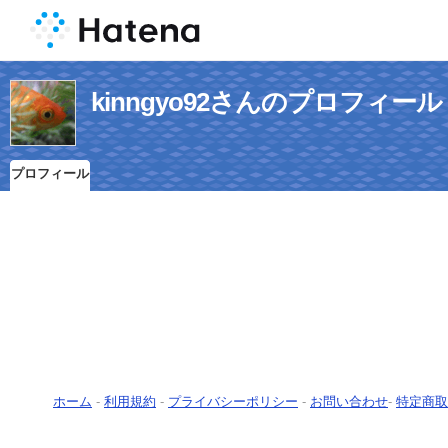
kinngyo92さんのプロフィール
プロフィール
ホーム
-
利用規約
-
プライバシーポリシー
-
お問い合わせ
-
特定商取