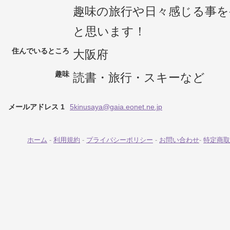
趣味の旅行や日々感じる事を
と思います！
住んでいるところ
大阪府
趣味
読書・旅行・スキーなど
メールアドレス 1
5kinusaya@gaia.eonet.ne.jp
ホーム
-
利用規約
-
プライバシーポリシー
-
お問い合わせ
-
特定商取