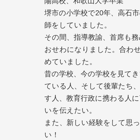
陽高校、和歌山大学卒業
堺市の小学校で20年、高石市
師をしていました。
その間、指導教諭、首席も務
おせわになりました。合わせ
めていました。
昔の学校、今の学校を見てき
ている人、そして後輩たち、
す人、教育行政に携わる人に
いを伝えたい。
また、新しい経験をして思
い！