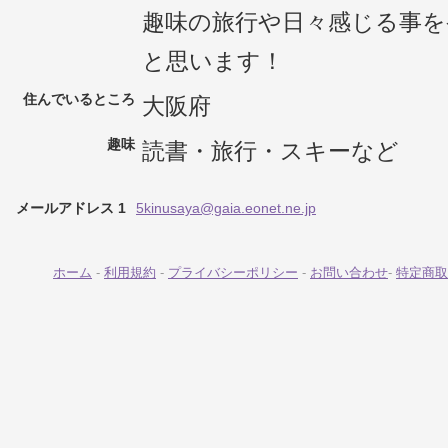
趣味の旅行や日々感じる事を
と思います！
住んでいるところ
大阪府
趣味
読書・旅行・スキーなど
メールアドレス 1
5kinusaya@gaia.eonet.ne.jp
ホーム
-
利用規約
-
プライバシーポリシー
-
お問い合わせ
-
特定商取