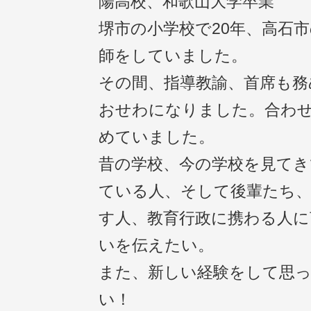
陽高校、和歌山大学卒業
堺市の小学校で20年、高石市
師をしていました。
その間、指導教諭、首席も務
おせわになりました。合わせ
めていました。
昔の学校、今の学校を見てき
ている人、そして後輩たち、
す人、教育行政に携わる人に
いを伝えたい。
また、新しい経験をして思
い！