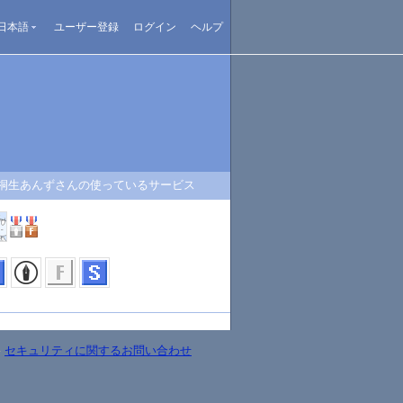
日本語
ユーザー登録
ログイン
ヘルプ
桐生あんずさんの使っているサービス
-
セキュリティに関するお問い合わせ