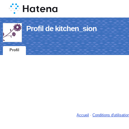
Profil de kitchen_sion
Profil
Accueil
-
Conditions d'utilisatio