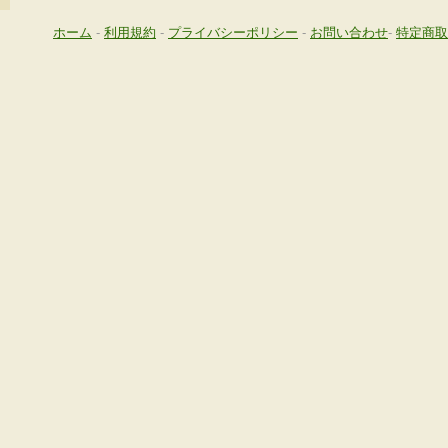
ホーム
-
利用規約
-
プライバシーポリシー
-
お問い合わせ
-
特定商取