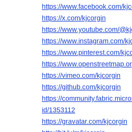
https://www.facebook.com/kjc
https://x.com/kjcorgin
https://www.youtube.com/@kj
https://www.instagram.com/kjc
https://www.pinterest.com/kjco
https://www.openstreetmap.or
https://vimeo.com/kjcorgin
https://github.com/kjcorgin
https://community.fabric.micr
id/1353112
https://gravatar.com/kjcorgin