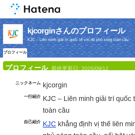
kjcorginさんのプロフィール
KJC – Liên minh giải trí quốc tế với độ phủ sóng toàn cầu
プロフィール
プロフィール
最終更新日:
2025/09/12
ニックネーム
kjcorgin
一行紹介
KJC – Liên minh giải trí quốc
toàn cầu
自己紹介
KJC
khẳng định vị thế liên minh