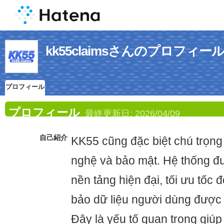
kk55claimsさんのプロフィー
プロフィール
プロフィール
最終更新日:
2026/04/09
自己紹介
KK55 cũng đặc biệt chú trọng
nghệ và bảo mật. Hệ thống đ
nền tảng hiện đại, tối ưu tốc 
bảo dữ liệu người dùng được 
Đây là yếu tố quan trọng giú