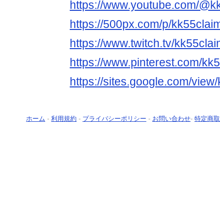
https://www.youtube.com/@k
https://500px.com/p/kk55clai
https://www.twitch.tv/kk55cla
https://www.pinterest.com/kk
https://sites.google.com/vie
ホーム
-
利用規約
-
プライバシーポリシー
-
お問い合わせ
-
特定商取