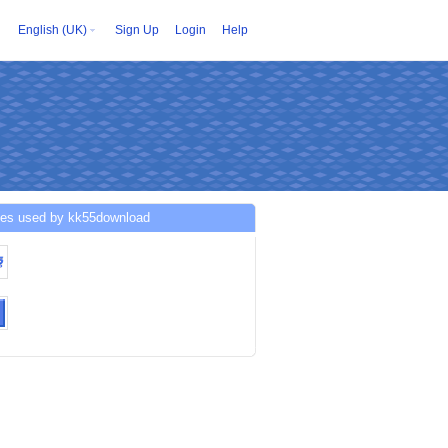
English (UK)
Sign Up
Login
Help
ces used by kk55download