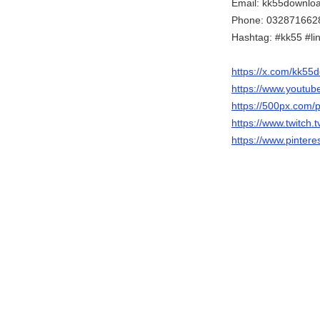
Email: kk55downl
Phone: 032871662
Hashtag: #kk55 #l
https://x.com/kk55
https://www.youtu
https://500px.com/
https://www.twitch
https://www.pinter