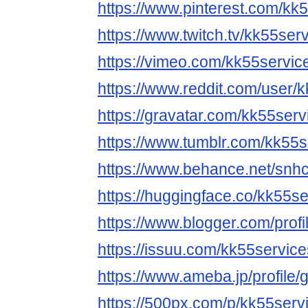
https://www.pinterest.com/kk
https://www.twitch.tv/kk55ser
https://vimeo.com/kk55servic
https://www.reddit.com/user/
https://gravatar.com/kk55serv
https://www.tumblr.com/kk55s
https://www.behance.net/snh
https://huggingface.co/kk55se
https://www.blogger.com/pro
https://issuu.com/kk55service
https://www.ameba.jp/profile/
https://500px.com/p/kk55ser