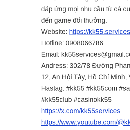
đáp ứng mọi nhu cầu từ cá cư
đến game đổi thưởng.
Website:
https://kk55.services
Hotline: 0908066786
Email: kk55services@gmail.
Andress: 302/78 Đường Phan
12, An Hội Tây, Hồ Chí Minh,
Hastag: #kk55 #kk55com #s
#kk55club #casinokk55
https://x.com/kk55services
https://www.youtube.com/@kk