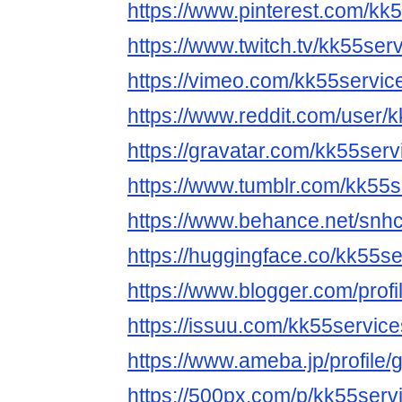
https://www.pinterest.com/kk
https://www.twitch.tv/kk55ser
https://vimeo.com/kk55servic
https://www.reddit.com/user/
https://gravatar.com/kk55serv
https://www.tumblr.com/kk55s
https://www.behance.net/snh
https://huggingface.co/kk55se
https://www.blogger.com/pro
https://issuu.com/kk55service
https://www.ameba.jp/profile/
https://500px.com/p/kk55ser