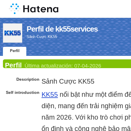
Perfil de kk55services
Sảnh Cược KK55
Perfil
Perfil
Última actualización:
07-04-2026
Description
Sảnh Cược KK55
Self introduction
KK55
nổi bật như một điểm đ
diện, mang đến trải nghiệm giả
năm 2026. Với kho trò chơi p
ổn định và công nghệ bảo mật