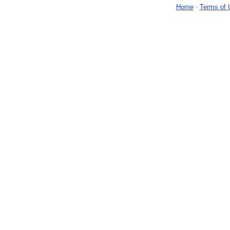
Home
-
Terms of 