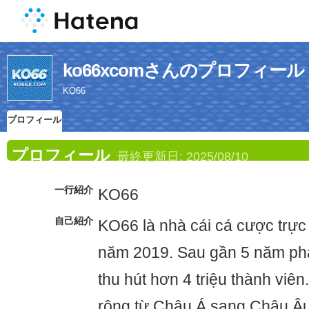
ko66xcomさんのプロフィール
KO66
プロフィール
プロフィール
最終更新日:
2025/08/10
一行紹介
KO66
自己紹介
KO66 là nhà cái cá cược trực 
năm 2019. Sau gần 5 năm phát
thu hút hơn 4 triệu thành viê
rộng từ Châu Á sang Châu Â