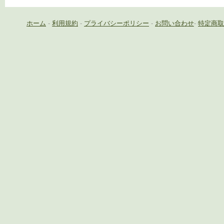
ホーム
-
利用規約
-
プライバシーポリシー
-
お問い合わせ
-
特定商取