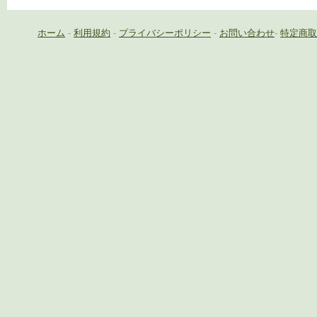
ホーム
-
利用規約
-
プライバシーポリシー
-
お問い合わせ
-
特定商取