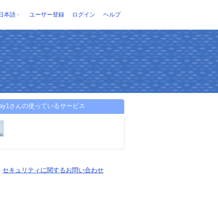
日本語
ユーザー登録
ログイン
ヘルプ
asay1さんの使っているサービス
-
セキュリティに関するお問い合わせ