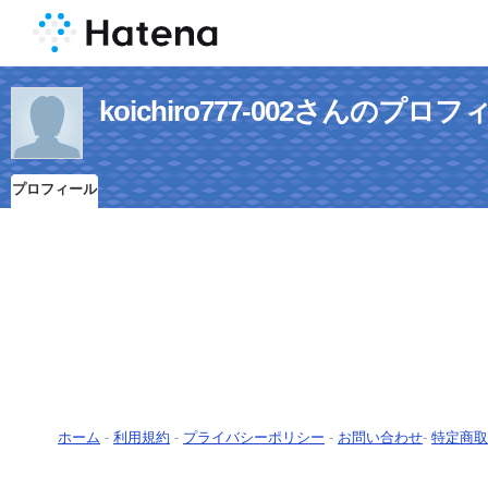
koichiro777-002さんのプロ
プロフィール
ホーム
-
利用規約
-
プライバシーポリシー
-
お問い合わせ
-
特定商取