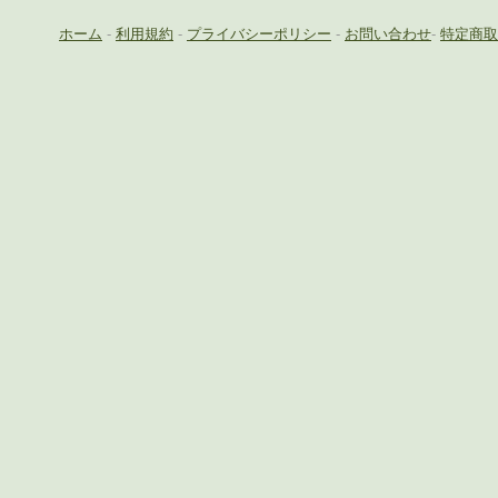
ホーム
-
利用規約
-
プライバシーポリシー
-
お問い合わせ
-
特定商取