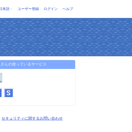
日本語
ユーザー登録
ログイン
ヘルプ
ろさんの使っているサービス
-
セキュリティに関するお問い合わせ