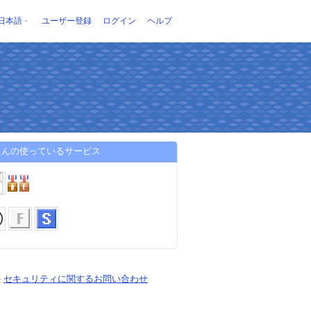
日本語
ユーザー登録
ログイン
ヘルプ
さんの使っているサービス
-
セキュリティに関するお問い合わせ