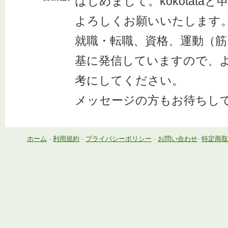
はじめまして。kokotata
よろしくお願いいたします
就職・転職、資格、運動（
基に発信していますので、
考にしてください。
メッセージの方もお待ちし
ホーム
-
利用規約
-
プライバシーポリシー
-
お問い合わせ
-
特定商取