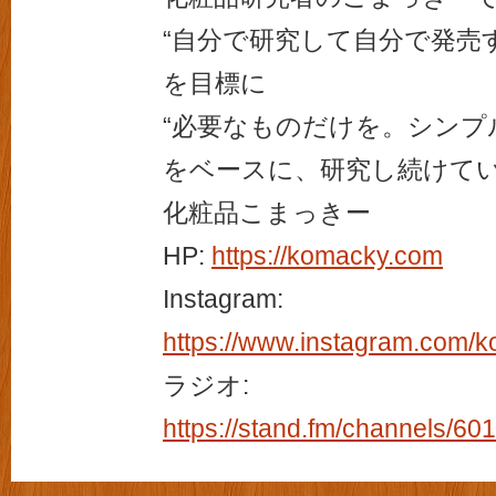
“自分で研究して自分で発売す
を目標に
“必要なものだけを。シンプ
をベースに、研究し続けて
化粧品こまっきー
HP:
https://komacky.com
Instagram:
https://www.instagram.com/
ラジオ:
https://stand.fm/channels/