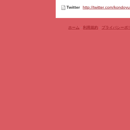
Twitter
http://twitter.com/kondoy
ホーム
-
利用規約
-
プライバシーポ