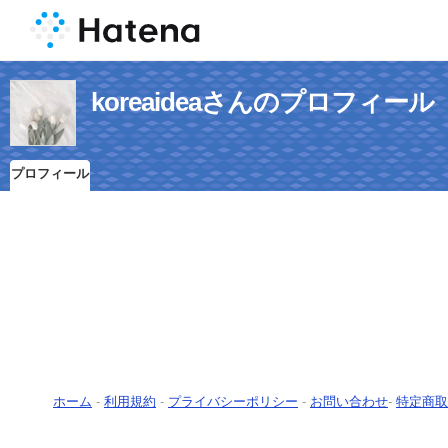
koreaideaさんのプロフィール
プロフィール
ホーム
-
利用規約
-
プライバシーポリシー
-
お問い合わせ
-
特定商取