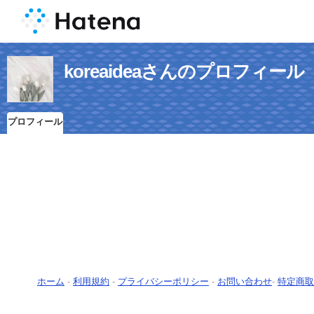
koreaideaさんのプロフィール
プロフィール
ホーム
-
利用規約
-
プライバシーポリシー
-
お問い合わせ
-
特定商取