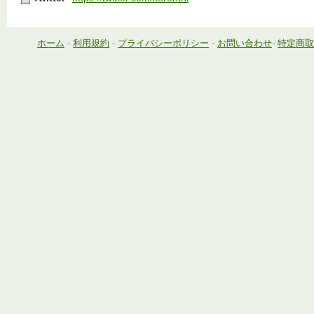
ホーム
-
利用規約
-
プライバシーポリシー
-
お問い合わせ
-
特定商取