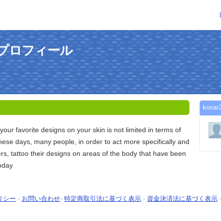
んのプロフィール
kos
your favorite designs on your skin is not limited in terms of
hese days, many people, in order to act more specifically and
ers, tattoo their designs on areas of the body that have been
today
リシー
-
お問い合わせ
-
特定商取引法に基づく表示
-
資金決済法に基づく表示