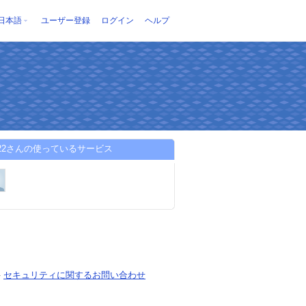
日本語
ユーザー登録
ログイン
ヘルプ
ar22さんの使っているサービス
-
セキュリティに関するお問い合わせ