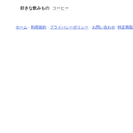
好きな飲みもの
コーヒー
ホーム
-
利用規約
-
プライバシーポリシー
-
お問い合わせ
-
特定商取