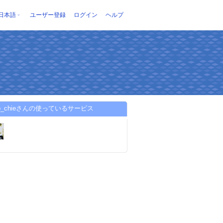
日本語
ユーザー登録
ログイン
ヘルプ
jiro_chieさんの使っているサービス