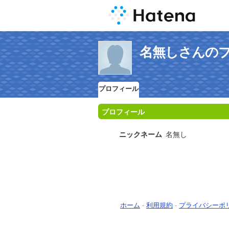
名無しさんの
プロフィール
プロフィール
ニックネーム
名無し
ホーム
-
利用規約
-
プライバシーポ