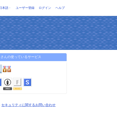
日本語
ユーザー登録
ログイン
ヘルプ
しさんの使っているサービス
-
セキュリティに関するお問い合わせ