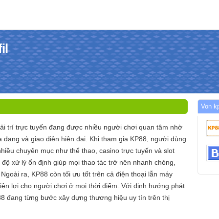
il
Von k
iải trí trực tuyến đang được nhiều người chơi quan tâm nhờ
a dạng và giao diện hiện đại. Khi tham gia KP88, người dùng
nhiều chuyên mục như thể thao, casino trực tuyến và slot
độ xử lý ổn định giúp mọi thao tác trở nên nhanh chóng,
Ngoài ra, KP88 còn tối ưu tốt trên cả điện thoại lẫn máy
iện lợi cho người chơi ở mọi thời điểm. Với định hướng phát
88 đang từng bước xây dựng thương hiệu uy tín trên thị