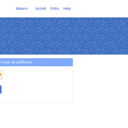
Italiano
Iscriviti
Entra
Help
i usati da kp88store