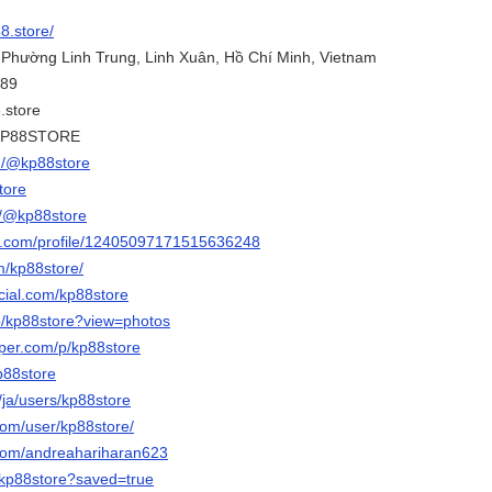
88.store/
9, Phường Linh Trung, Linh Xuân, Hồ Chí Minh, Vietnam
889
.store
#KP88STORE
m/@kp88store
tore
m/@kp88store
er.com/profile/12405097171515636248
om/kp88store/
cial.com/kp88store
p/kp88store?view=photos
aper.com/p/kp88store
p88store
o/ja/users/kp88store
com/user/kp88store/
.com/andreahariharan623
o/kp88store?saved=true