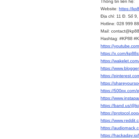
Thông tin liên hệ:
Website:
https://kp
Địa chỉ: 11 Đ. Số 
Hotline: 028 999 8
Mail: contact@kp88
Hashtag: #KP88 
https://youtube.co
https://x.com/kp88s
https://wakelet.co
https://www.blogg
https://pinterest.c
https://shareyourso
https://500px.com/
https://www.instap
https://band.us/@k
https://protocol.oo
https://www.reddit.
https://audiomack
https://hackaday.i