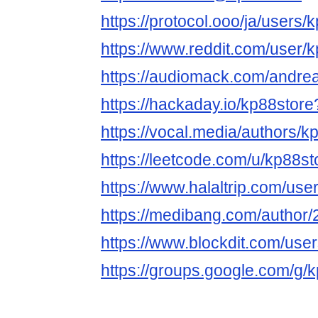
https://protocol.ooo/ja/users/
https://www.reddit.com/user/k
https://audiomack.com/andre
https://hackaday.io/kp88stor
https://vocal.media/authors/k
https://leetcode.com/u/kp88st
https://www.halaltrip.com/use
https://medibang.com/author
https://www.blockdit.com/us
https://groups.google.com/g/