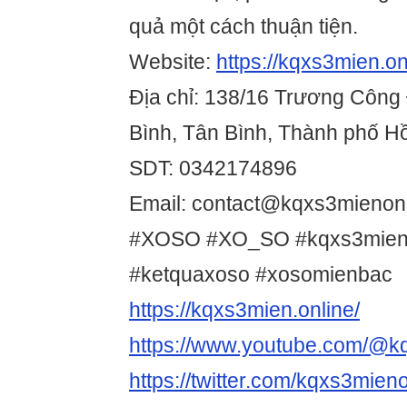
quả một cách thuận tiện.
Website:
https://kqxs3mien.on
Địa chỉ: 138/16 Trương Công
Bình, Tân Bình, Thành phố H
SDT: 0342174896
Email: contact@kqxs3mienon
#XOSO #XO_SO #kqxs3mien
#ketquaxoso #xosomienbac
https://kqxs3mien.online/
https://www.youtube.com/@k
https://twitter.com/kqxs3mien