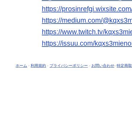
https://prosinrefgi.wixsite.co
https://medium.com/@kqxs3m
https://www.twitch.tv/kqxs3mi
https://issuu.com/kqxs3mieno
ホーム
-
利用規約
-
プライバシーポリシー
-
お問い合わせ
-
特定商取