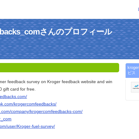
eedbacks_comさんのプロフィール
krog
ビス
mer feedback survey on Kroger feedback website and win
 gift card for free.
eedbacks.com/
ook.com/krogercomfeedbacks/
din.com/company/krogercomfeedbacks-com/
er_com
com/user/Kroger-fuel-survey/