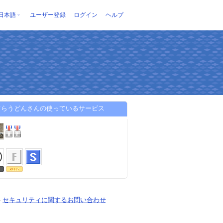
日本語
ユーザー登録
ログイン
ヘルプ
てらうどんさんの使っているサービス
-
セキュリティに関するお問い合わせ