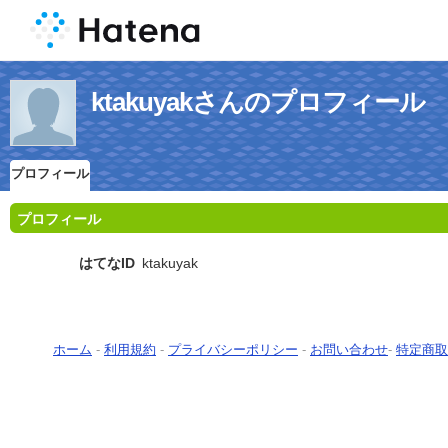
ktakuyakさんのプロフィール
プロフィール
プロフィール
はてなID
ktakuyak
ホーム
-
利用規約
-
プライバシーポリシー
-
お問い合わせ
-
特定商取