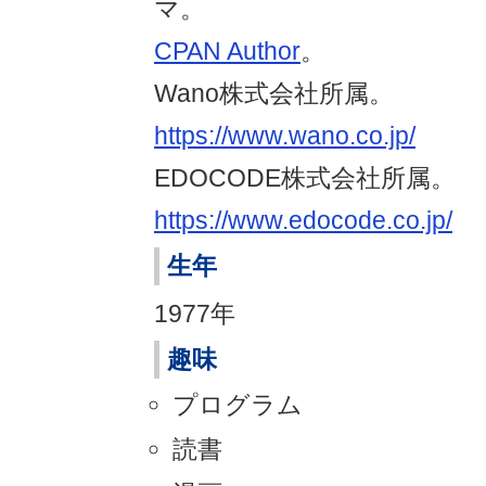
マ。
CPAN Author
。
Wano株式会社所属。
https://www.wano.co.jp/
EDOCODE株式会社所属。
https://www.edocode.co.jp/
生年
1977年
趣味
プログラム
読書