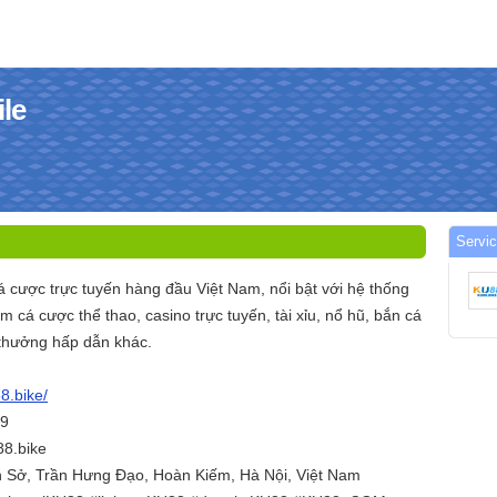
ile
Servi
á cược trực tuyến hàng đầu Việt Nam, nổi bật với hệ thống
m cá cược thể thao, casino trực tuyến, tài xỉu, nổ hũ, bắn cá
thưởng hấp dẫn khác.
88.bike/
59
88.bike
n Sở, Trần Hưng Đạo, Hoàn Kiếm, Hà Nội, Việt Nam