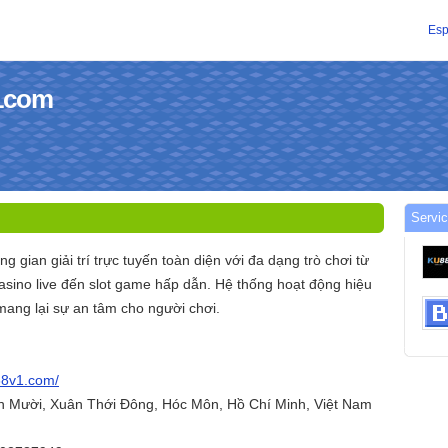
Esp
v1com
Servic
 gian giải trí trực tuyến toàn diện với đa dạng trò chơi từ
asino live đến slot game hấp dẫn. Hệ thống hoạt động hiệu
mang lại sự an tâm cho người chơi.
u88v1.com/
ăn Mười, Xuân Thới Đông, Hóc Môn, Hồ Chí Minh, Việt Nam