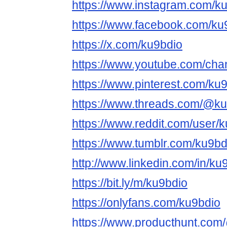
https://www.instagram.com/ku
https://www.facebook.com/ku
https://x.com/ku9bdio
https://www.youtube.com/
https://www.pinterest.com/ku9
https://www.threads.com/@k
https://www.reddit.com/user/k
https://www.tumblr.com/ku9bd
http://www.linkedin.com/in/ku
https://bit.ly/m/ku9bdio
https://onlyfans.com/ku9bdio
https://www.producthunt.com