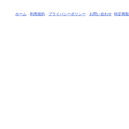
ホーム
-
利用規約
-
プライバシーポリシー
-
お問い合わせ
-
特定商取