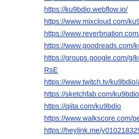
https://ku9bdio.webflow.io/
https://www.mixcloud.com/ku9
https://www.reverbnation.com/
https://www.goodreads.com/k
https://groups.google.com/g
RsE
https://www.twitch.tv/ku9bdio
https://sketchfab.com/ku9bdio
https://qiita.com/ku9bdio
https://www.walkscore.com/
https://heylink.me/y01021832