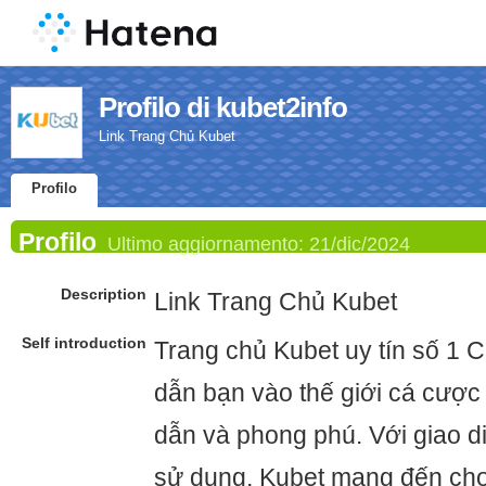
Profilo di kubet2info
Link Trang Chủ Kubet
Profilo
Profilo
Ultimo aggiornamento:
21/dic/2024
Description
Link Trang Chủ Kubet
Self introduction
Trang chủ Kubet uy tín số 1 
dẫn bạn vào thế giới cá cược
dẫn và phong phú. Với giao di
sử dụng, Kubet mang đến ch