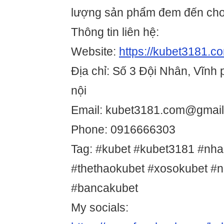
lượng sản phẩm đem đến cho 
Thông tin liên hệ:
Website:
https://kubet3181.c
Địa chỉ: Số 3 Đội Nhân, Vĩnh 
nội
Email: kubet3181.com@gmai
Phone: 0916666303
Tag: #kubet #kubet3181 #nha
#thethaokubet #xosokubet #
#bancakubet
My socials: