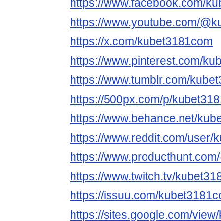
https://www.facebook.com/k
https://www.youtube.com/@
https://x.com/kubet3181com
https://www.pinterest.com/k
https://www.tumblr.com/kube
https://500px.com/p/kubet31
https://www.behance.net/ku
https://www.reddit.com/user
https://www.producthunt.co
https://www.twitch.tv/kubet3
https://issuu.com/kubet3181
https://sites.google.com/vie