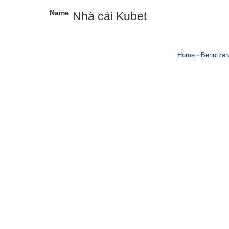
Name
Nhà cái Kubet
Home
-
Benutzer