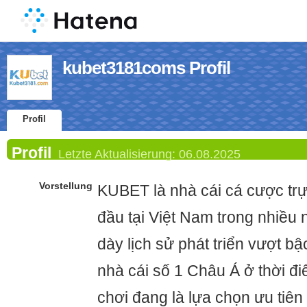
kubet3181coms Profil
Profil
Profil
Letzte Aktualisierung:
06.08.2025
Vorstellung
KUBET là nhà cái cá cược trự
đầu tại Việt Nam trong nhiều
dày lịch sử phát triển vượt b
nhà cái số 1 Châu Á ở thời đi
chơi đang là lựa chọn ưu tiên