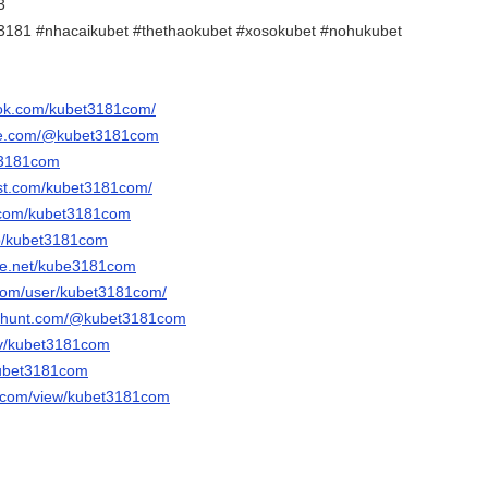
3
t3181 #nhacaikubet #thethaokubet #xosokubet #nohukubet
ook.com/kubet3181com/
ube.com/@kubet3181com
t3181com
est.com/kubet3181com/
r.com/kubet3181com
/p/kubet3181com
ce.net/kube3181com
.com/user/kubet3181com/
cthunt.com/@kubet3181com
.tv/kubet3181com
kubet3181com
le.com/view/kubet3181com