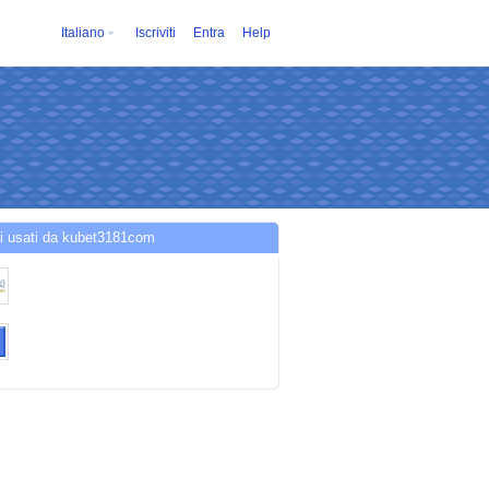
Italiano
Iscriviti
Entra
Help
zi usati da kubet3181com