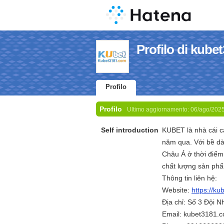
Profilo di kub
Profilo
Profilo
Ultimo aggiornamento:
06/ago/202
Self introduction
KUBET là nhà cái cá
năm qua. Với bề dày
Châu Á ở thời điểm 
chất lượng sản phẩ
Thông tin liên hệ:
Website:
https://k
Địa chỉ: Số 3 Đội N
Email: kubet3181